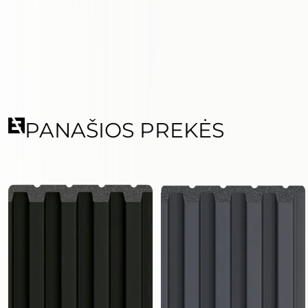
PANAŠIOS PREKĖS